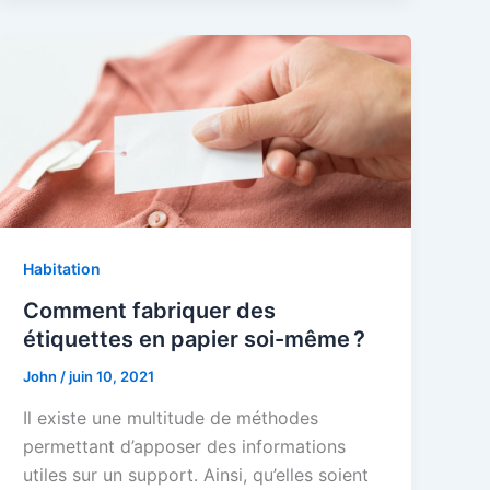
Habitation
Comment fabriquer des
étiquettes en papier soi-même ?
John
/
juin 10, 2021
Il existe une multitude de méthodes
permettant d’apposer des informations
utiles sur un support. Ainsi, qu’elles soient