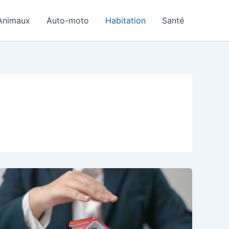
Animaux
Auto-moto
Habitation
Santé