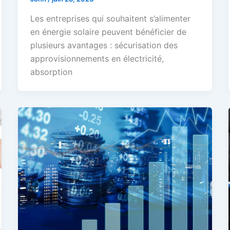
Les entreprises qui souhaitent s’alimenter
en énergie solaire peuvent bénéficier de
plusieurs avantages : sécurisation des
approvisionnements en électricité,
absorption