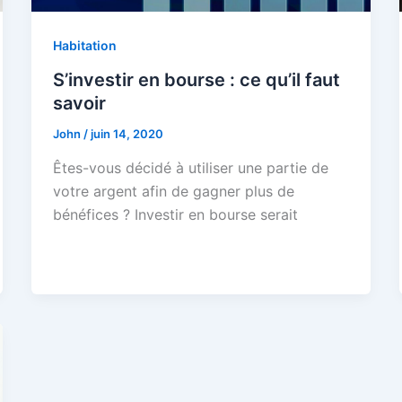
Habitation
S’investir en bourse : ce qu’il faut
savoir
John
/
juin 14, 2020
Êtes-vous décidé à utiliser une partie de
votre argent afin de gagner plus de
bénéfices ? Investir en bourse serait