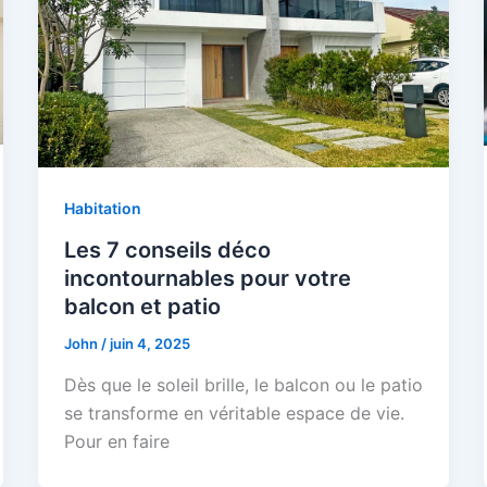
Habitation
Les 7 conseils déco
incontournables pour votre
balcon et patio
John
/
juin 4, 2025
Dès que le soleil brille, le balcon ou le patio
se transforme en véritable espace de vie.
Pour en faire