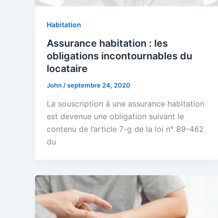
Habitation
Assurance habitation : les
obligations incontournables du
locataire
John
/
septembre 24, 2020
La souscription à une assurance habitation
est devenue une obligation suivant le
contenu de l’article 7-g de la loi n° 89-462
du