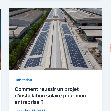
Habitation
Comment réussir un projet
d’installation solaire pour mon
entreprise ?
John
/
juin 28, 2023