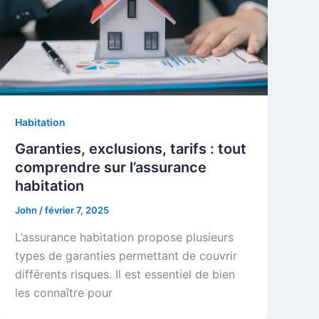
Habitation
Garanties, exclusions, tarifs : tout
comprendre sur l’assurance
habitation
John
/
février 7, 2025
L’assurance habitation propose plusieurs
types de garanties permettant de couvrir
différents risques. Il est essentiel de bien
les connaître pour