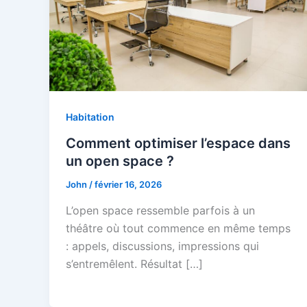
Habitation
Comment optimiser l’espace dans
un open space ?
John
/
février 16, 2026
L’open space ressemble parfois à un
théâtre où tout commence en même temps
: appels, discussions, impressions qui
s’entremêlent. Résultat […]