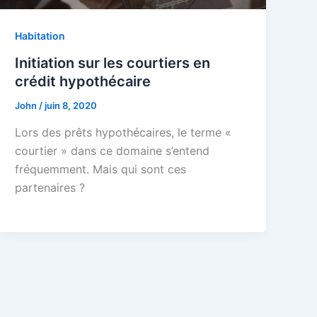
Habitation
Initiation sur les courtiers en
crédit hypothécaire
John
/
juin 8, 2020
Lors des prêts hypothécaires, le terme «
courtier » dans ce domaine s’entend
fréquemment. Mais qui sont ces
partenaires ?