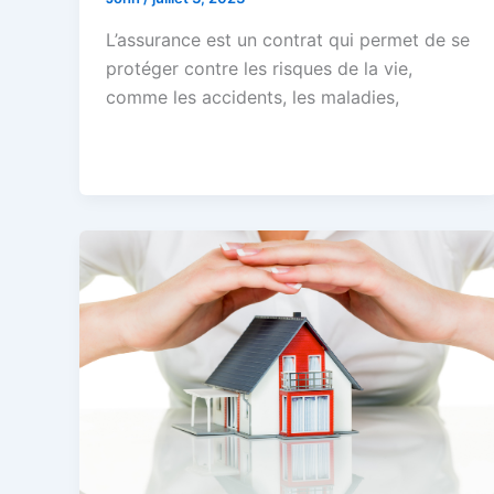
L’assurance est un contrat qui permet de se
protéger contre les risques de la vie,
comme les accidents, les maladies,