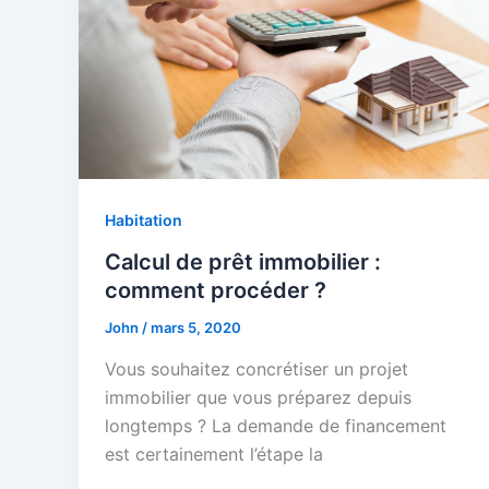
Habitation
Calcul de prêt immobilier :
comment procéder ?
John
/
mars 5, 2020
Vous souhaitez concrétiser un projet
immobilier que vous préparez depuis
longtemps ? La demande de financement
est certainement l’étape la