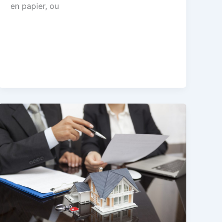
en papier, ou