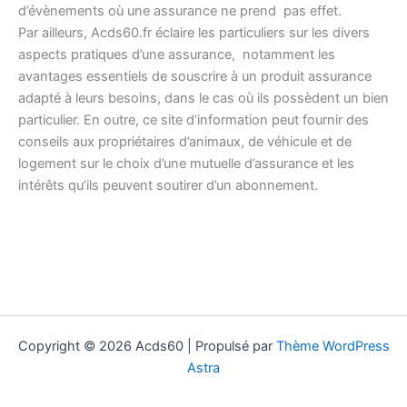
d’évènements où une assurance ne prend pas effet.
Par ailleurs, Acds60.fr éclaire les particuliers sur les divers
aspects pratiques d’une assurance, notamment les
avantages essentiels de souscrire à un produit assurance
adapté à leurs besoins, dans le cas où ils possèdent un bien
particulier. En outre, ce site d’information peut fournir des
conseils aux propriétaires d’animaux, de véhicule et de
logement sur le choix d’une mutuelle d’assurance et les
intérêts qu’ils peuvent soutirer d’un abonnement.
Copyright © 2026 Acds60 | Propulsé par
Thème WordPress
Astra