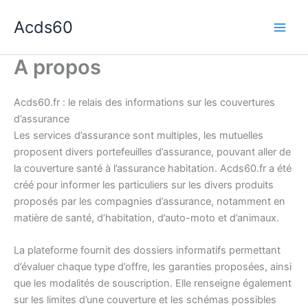
Aller
Acds60
au
contenu
A propos
Acds60.fr : le relais des informations sur les couvertures
d’assurance
Les services d’assurance sont multiples, les mutuelles
proposent divers portefeuilles d’assurance, pouvant aller de
la couverture santé à l’assurance habitation. Acds60.fr a été
créé pour informer les particuliers sur les divers produits
proposés par les compagnies d’assurance, notamment en
matière de santé, d’habitation, d’auto-moto et d’animaux.
La plateforme fournit des dossiers informatifs permettant
d’évaluer chaque type d’offre, les garanties proposées, ainsi
que les modalités de souscription. Elle renseigne également
sur les limites d’une couverture et les schémas possibles