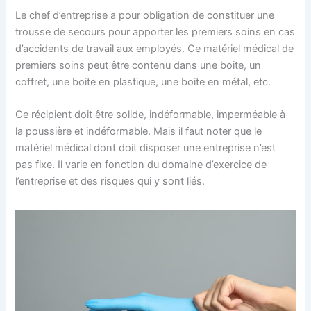
Le chef d’entreprise a pour obligation de constituer une
trousse de secours pour apporter les premiers soins en cas
d’accidents de travail aux employés. Ce matériel médical de
premiers soins peut être contenu dans une boite, un
coffret, une boite en plastique, une boite en métal, etc.
Ce récipient doit être solide, indéformable, imperméable à
la poussière et indéformable. Mais il faut noter que le
matériel médical dont doit disposer une entreprise n’est
pas fixe. Il varie en fonction du domaine d’exercice de
l’entreprise et des risques qui y sont liés.