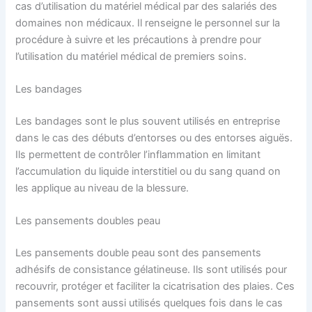
cas d’utilisation du matériel médical par des salariés des
domaines non médicaux. Il renseigne le personnel sur la
procédure à suivre et les précautions à prendre pour
l’utilisation du matériel médical de premiers soins.
Les bandages
Les bandages sont le plus souvent utilisés en entreprise
dans le cas des débuts d’entorses ou des entorses aiguës.
Ils permettent de contrôler l’inflammation en limitant
l’accumulation du liquide interstitiel ou du sang quand on
les applique au niveau de la blessure.
Les pansements doubles peau
Les pansements double peau sont des pansements
adhésifs de consistance gélatineuse. Ils sont utilisés pour
recouvrir, protéger et faciliter la cicatrisation des plaies. Ces
pansements sont aussi utilisés quelques fois dans le cas