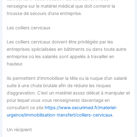
renseigne sur le matériel médical que doit contenir la
trousse de secours d’une entreprise.
Les colliers cervicaux
Les colliers cervicaux doivent être privilégiés par les
entreprises spécialisées en bâtiments ou dans toute autre
entreprise où les salariés sont appelés à travailler en
hauteur.
Ils permettent d’immobiliser la tête ou la nuque d’un salarié
suite à une chute brutale afin de réduire les risques
d’aggravation. C’est un matériel assez délicat à manipuler et
pour lequel vous vous renseignerez davantage en
consultant ce site
https://www.securimed.fr/materiel-
urgence/immobilisation-transfert/colliers-cervicaux
.
Un récipient