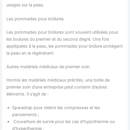
usages sur la peau.
Les pommades pour brûlures
Les pommades pour brûlures sont souvent utilisées pour
les brulures du premier et du second degré. Une fois
appliquées à la peau, les pommades pour brûlure protègent
la peau en la régénérant.
Autres matériels médicaux de premier soin
Hormis les matériels médicaux précités, une boite de
premier soin d’une entreprise peut contenir d’autres
éléments. Il s’agit de :
Sparadrap pour retenir les compresses et les
pansements ;
Couverture de survie pour les cas d’hypothermie ou
d’hyperthermie ;