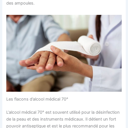
des ampoules.
Les flacons d’alcool médical 70°
L’alcool médical 70° est souvent utilisé pour la désinfection
de la peau et des instruments médicaux. Il détient un fort
pouvoir antiseptique et est le plus recommandé pour les