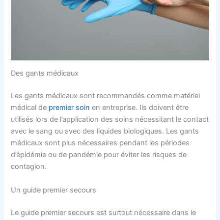
Des gants médicaux
Les gants médicaux sont recommandés comme matériel
médical de
premier soin
en entreprise. Ils doivent être
utilisés lors de l’application des soins nécessitant le contact
avec le sang ou avec des liquides biologiques. Les gants
médicaux sont plus nécessaires pendant les périodes
d’épidémie ou de pandémie pour éviter les risques de
contagion.
Un guide premier secours
Le guide premier secours est surtout nécessaire dans le