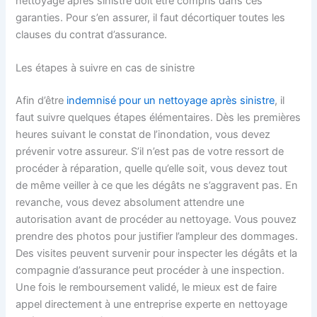
nettoyage après sinistre doit être compris dans ces
garanties. Pour s’en assurer, il faut décortiquer toutes les
clauses du contrat d’assurance.
Les étapes à suivre en cas de sinistre
Afin d’être
indemnisé pour un nettoyage après sinistre
, il
faut suivre quelques étapes élémentaires. Dès les premières
heures suivant le constat de l’inondation, vous devez
prévenir votre assureur. S’il n’est pas de votre ressort de
procéder à réparation, quelle qu’elle soit, vous devez tout
de même veiller à ce que les dégâts ne s’aggravent pas. En
revanche, vous devez absolument attendre une
autorisation avant de procéder au nettoyage. Vous pouvez
prendre des photos pour justifier l’ampleur des dommages.
Des visites peuvent survenir pour inspecter les dégâts et la
compagnie d’assurance peut procéder à une inspection.
Une fois le remboursement validé, le mieux est de faire
appel directement à une entreprise experte en nettoyage