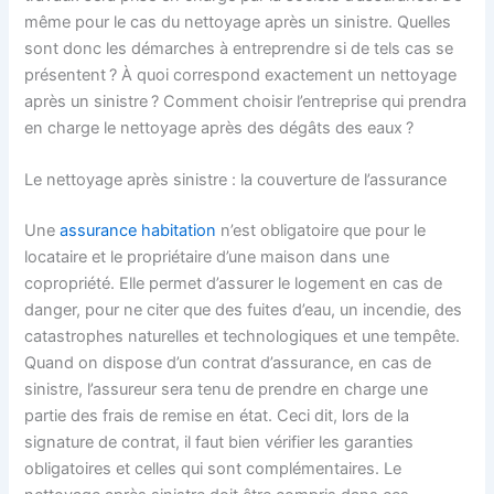
même pour le cas du nettoyage après un sinistre. Quelles
sont donc les démarches à entreprendre si de tels cas se
présentent ? À quoi correspond exactement un nettoyage
après un sinistre ? Comment choisir l’entreprise qui prendra
en charge le nettoyage après des dégâts des eaux ?
Le nettoyage après sinistre : la couverture de l’assurance
Une
assurance habitation
n’est obligatoire que pour le
locataire et le propriétaire d’une maison dans une
copropriété. Elle permet d’assurer le logement en cas de
danger, pour ne citer que des fuites d’eau, un incendie, des
catastrophes naturelles et technologiques et une tempête.
Quand on dispose d’un contrat d’assurance, en cas de
sinistre, l’assureur sera tenu de prendre en charge une
partie des frais de remise en état. Ceci dit, lors de la
signature de contrat, il faut bien vérifier les garanties
obligatoires et celles qui sont complémentaires. Le