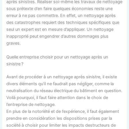
après sinistres. Réaliser soi-même les travaux de nettoyage
sous prétexte d’en faire quelques économies reste une
erreur à ne pas commettre. En effet, un nettoyage après
des catastrophes requiert des techniques spécifiques que
seul un expert est en mesure d’appliquer. Un nettoyage
inapproprié peut engendrer d’autres dommages plus
graves.
Quelle entreprise choisir pour un nettoyage après un
sinistre ?
Avant de procéder à un nettoyage après sinistre, il existe
divers éléments qu’il ne faudrait pas négliger, comme la
neutralisation du réseau électrique du bâtiment en question.
Voilà pourquoi, il faut faire attention dans le choix de
l’entreprise de nettoyage.
En plus de la notoriété et de l’expérience, il faut également
prendre en considération les dispositions prises par la
société à choisir pour limiter les impacts destructeurs de