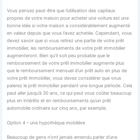
Vous pensez peut-être que l’utilisation des capitaux
propres de votre maison pour acheter une voiture est une
bonne idée si votre maison a considérablement augmenté
en valeur depuis que vous l’avez achetée. Cependant, vous
devez savoir que si vous retirez une partie de votre prêt
immobilier, les remboursements de votre prêt immobilier
augmenteront. Bien qu’il soit peu probable que le
remboursement de votre prêt immobilier augmente plus
que le remboursement mensuel d’un prêt auto en plus de
votre prêt immobilier, vous devez considérer que vous
paierez le prêt immobilier pendant une longue période. Cela
peut aller jusqu’à 30 ans, ce qui peut vous coûter beaucoup
plus en intérêts et en remboursements qu’un prêt
automobile ordinaire sur cinq ans, par exemple.
Option 4 – une hypothèque mobilière
Beaucoup de gens n’ont jamais entendu parler d’une