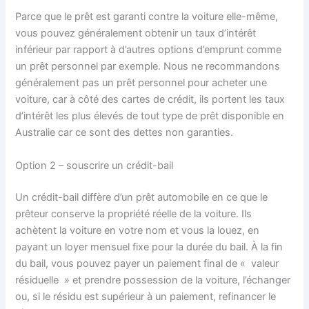
Parce que le prêt est garanti contre la voiture elle-même,
vous pouvez généralement obtenir un taux d’intérêt
inférieur par rapport à d’autres options d’emprunt comme
un prêt personnel par exemple. Nous ne recommandons
généralement pas un prêt personnel pour acheter une
voiture, car à côté des cartes de crédit, ils portent les taux
d’intérêt les plus élevés de tout type de prêt disponible en
Australie car ce sont des dettes non garanties.
Option 2 – souscrire un crédit-bail
Un crédit-bail diffère d’un prêt automobile en ce que le
prêteur conserve la propriété réelle de la voiture. Ils
achètent la voiture en votre nom et vous la louez, en
payant un loyer mensuel fixe pour la durée du bail. À la fin
du bail, vous pouvez payer un paiement final de « valeur
résiduelle » et prendre possession de la voiture, l’échanger
ou, si le résidu est supérieur à un paiement, refinancer le