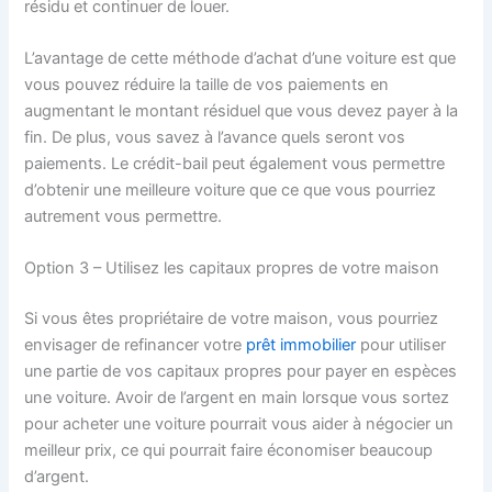
résidu et continuer de louer.
L’avantage de cette méthode d’achat d’une voiture est que
vous pouvez réduire la taille de vos paiements en
augmentant le montant résiduel que vous devez payer à la
fin. De plus, vous savez à l’avance quels seront vos
paiements. Le crédit-bail peut également vous permettre
d’obtenir une meilleure voiture que ce que vous pourriez
autrement vous permettre.
Option 3 – Utilisez les capitaux propres de votre maison
Si vous êtes propriétaire de votre maison, vous pourriez
envisager de refinancer votre
prêt immobilier
pour utiliser
une partie de vos capitaux propres pour payer en espèces
une voiture. Avoir de l’argent en main lorsque vous sortez
pour acheter une voiture pourrait vous aider à négocier un
meilleur prix, ce qui pourrait faire économiser beaucoup
d’argent.