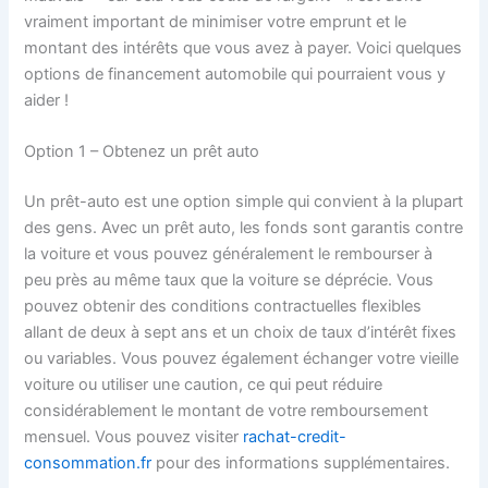
vraiment important de minimiser votre emprunt et le
montant des intérêts que vous avez à payer. Voici quelques
options de financement automobile qui pourraient vous y
aider !
Option 1 – Obtenez un prêt auto
Un prêt-auto est une option simple qui convient à la plupart
des gens. Avec un prêt auto, les fonds sont garantis contre
la voiture et vous pouvez généralement le rembourser à
peu près au même taux que la voiture se déprécie. Vous
pouvez obtenir des conditions contractuelles flexibles
allant de deux à sept ans et un choix de taux d’intérêt fixes
ou variables. Vous pouvez également échanger votre vieille
voiture ou utiliser une caution, ce qui peut réduire
considérablement le montant de votre remboursement
mensuel. Vous pouvez visiter
rachat-credit-
consommation.fr
pour des informations supplémentaires.